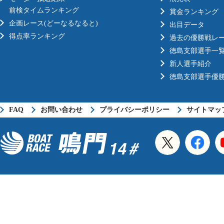
前検タイムランキング
賞金ランキング
企画レース(どーなるなると)
出目データ
得点率ランキング
過去の優勝戦レ
徳島支部選手一
新人選手紹介
徳島支部選手優
FAQ
お問い合わせ
プライバシーポリシー
サイトマッ