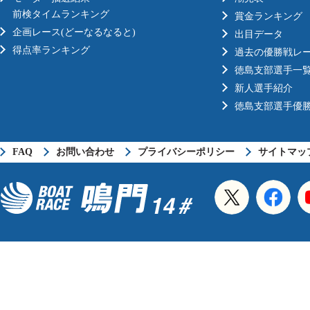
前検タイムランキング
賞金ランキング
企画レース(どーなるなると)
出目データ
得点率ランキング
過去の優勝戦レ
徳島支部選手一
新人選手紹介
徳島支部選手優
FAQ
お問い合わせ
プライバシーポリシー
サイトマッ