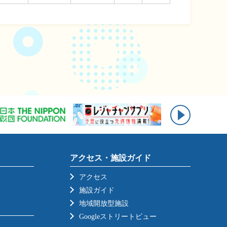
アクセス・施設ガイド
アクセス
施設ガイド
地域開放型施設
Googleストリートビュー