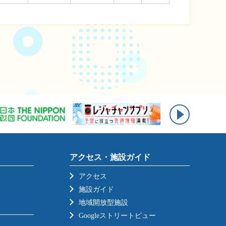
アクセス・施設ガイド
アクセス
施設ガイド
地域開放型施設
Googleストリートビュー