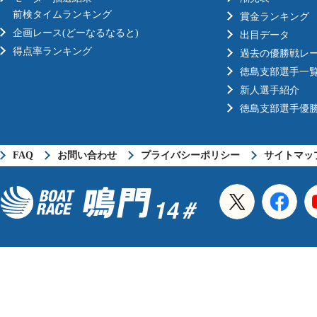
前検タイムランキング
賞金ランキング
企画レース(どーなるなると)
出目データ
得点率ランキング
過去の優勝戦レ
徳島支部選手一
新人選手紹介
徳島支部選手優
FAQ
お問い合わせ
プライバシーポリシー
サイトマッ