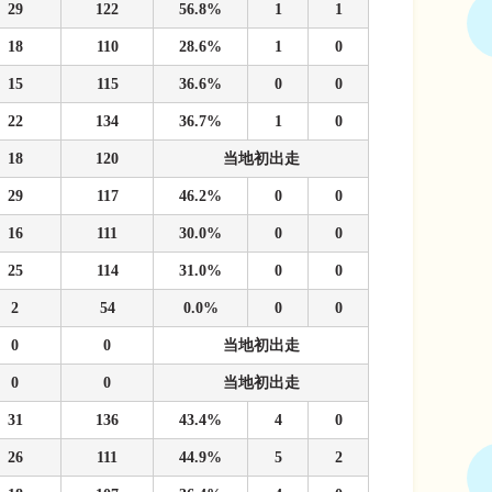
29
122
56.8%
1
1
18
110
28.6%
1
0
15
115
36.6%
0
0
22
134
36.7%
1
0
18
120
当地初出走
29
117
46.2%
0
0
16
111
30.0%
0
0
25
114
31.0%
0
0
2
54
0.0%
0
0
0
0
当地初出走
0
0
当地初出走
31
136
43.4%
4
0
26
111
44.9%
5
2