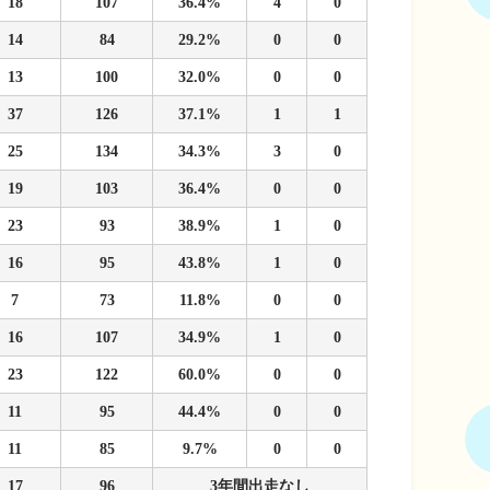
18
107
36.4%
4
0
14
84
29.2%
0
0
13
100
32.0%
0
0
37
126
37.1%
1
1
25
134
34.3%
3
0
19
103
36.4%
0
0
23
93
38.9%
1
0
16
95
43.8%
1
0
7
73
11.8%
0
0
16
107
34.9%
1
0
23
122
60.0%
0
0
11
95
44.4%
0
0
11
85
9.7%
0
0
17
96
3年間出走なし