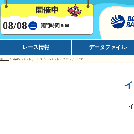
08/08
土
開門時間 8:00
レース情報
データファイル
ホーム
各種イベントサービス
イベント・ファンサービス
シリーズインデックス
モーターデータ
出場予定選手一覧
ボートデータ
イ
レース展望
イチオシモーター
レース結果一覧
完全舟券攻略
イ
出走表・前日予想PDF
水面特性
モーター抽選結果・前検タイムランキング
潮見表