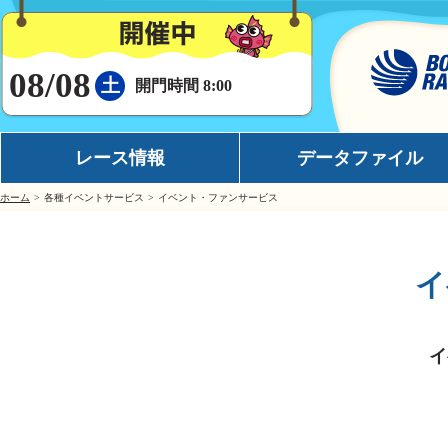
08/08
土
開門時間 8:00
レース情報
データファイル
ホーム
各種イベントサービス
イベント・ファンサービス
シリーズインデックス
モーターデータ
出場予定選手一覧
ボートデータ
イ
レース展望
イチオシモーター
レース結果一覧
完全舟券攻略
イ
出走表・前日予想PDF
水面特性
モーター抽選結果・前検タイムランキング
潮見表