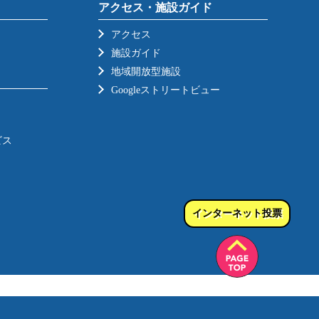
アクセス・施設ガイド
アクセス
施設ガイド
地域開放型施設
Googleストリートビュー
ビス
インターネット投票