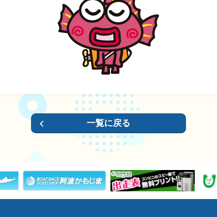
ス
履歴
一覧に戻る