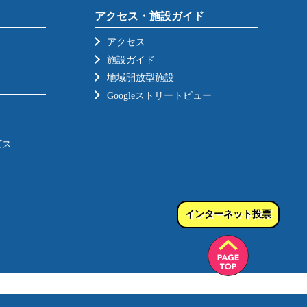
アクセス・施設ガイド
アクセス
施設ガイド
地域開放型施設
Googleストリートビュー
ビス
インターネット投票