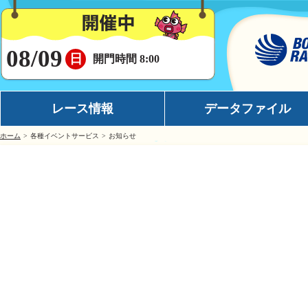
08/09
日
開門時間 8:00
レース情報
データファイル
ホーム
各種イベントサービス
お知らせ
シリーズインデックス
モーターデータ
出場予定選手一覧
ボートデータ
レース展望
イチオシモーター
レース結果一覧
完全舟券攻略
出走表・前日予想PDF
水面特性
モーター抽選結果・前検タイムランキング
潮見表