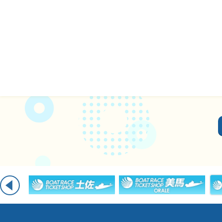
企画レース(どーなるなると)
賞金ランキング
得点率ランキング
出目データ
過去の優勝戦レース
徳島支部選手一覧
新人選手紹介
徳島支部選手優勝履歴