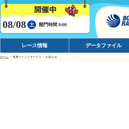
08/08
土
開門時間 8:00
レース情報
データファイル
ホーム
各種イベントサービス
お知らせ
シリーズインデックス
モーターデータ
出場予定選手一覧
ボートデータ
レース展望
イチオシモーター
レース結果一覧
完全舟券攻略
出走表・前日予想PDF
水面特性
モーター抽選結果・前検タイムランキング
潮見表