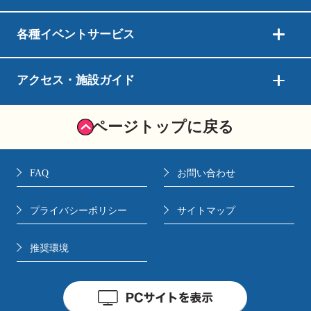
各種イベントサービス
アクセス・施設ガイド
ページトップに戻る
FAQ
お問い合わせ
プライバシーポリシー
サイトマップ
推奨環境