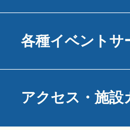
各種イベントサ
アクセス・施設