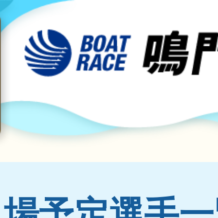
出場予定選手一