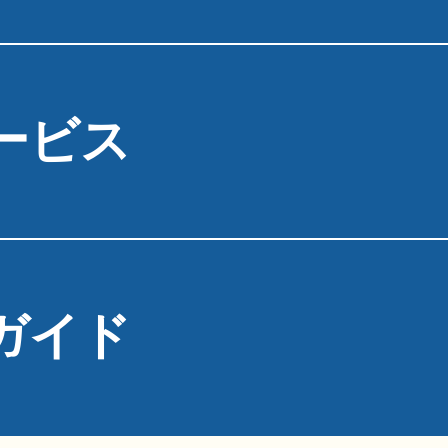
ービス
ガイド