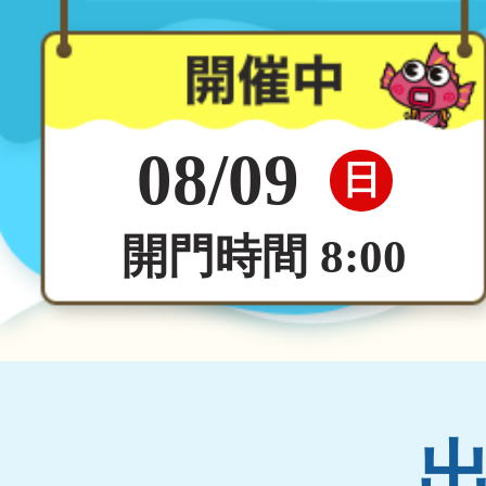
08/09
日
開門時間 8:00