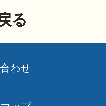
戻る
い合わせ