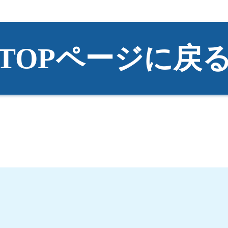
TOPページに戻