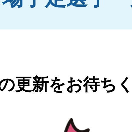
の更新をお待ち