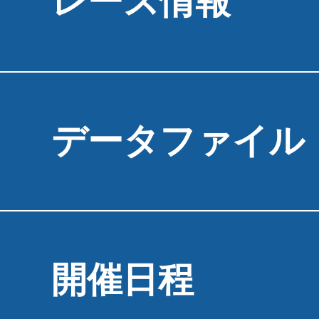
レース情報
データファイル
開催日程