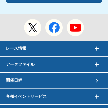
レース情報
データファイル
開催日程
各種イベントサービス