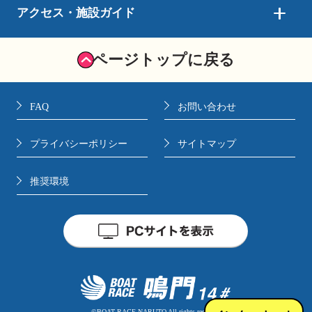
アクセス・施設ガイド
ページトップに戻る
FAQ
お問い合わせ
プライバシーポリシー
サイトマップ
推奨環境
©BOAT RACE NARUTO All rights reserved.