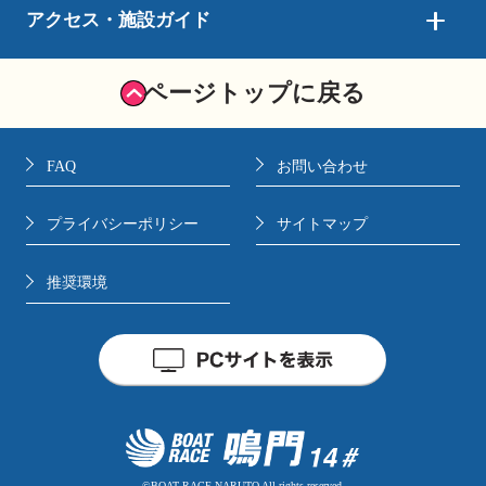
アクセス・施設ガイド
ページトップに戻る
FAQ
お問い合わせ
プライバシーポリシー
サイトマップ
推奨環境
©BOAT RACE NARUTO All rights reserved.