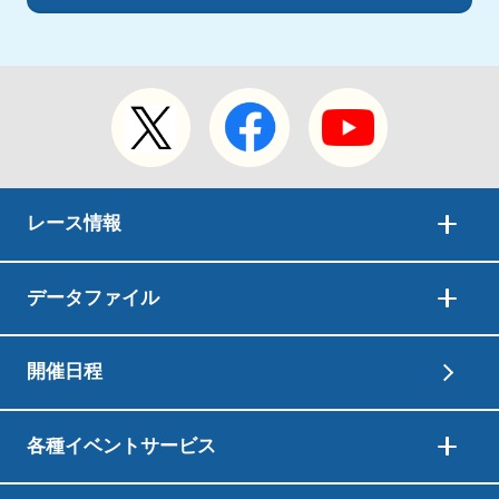
レース情報
データファイル
開催日程
各種イベントサービス