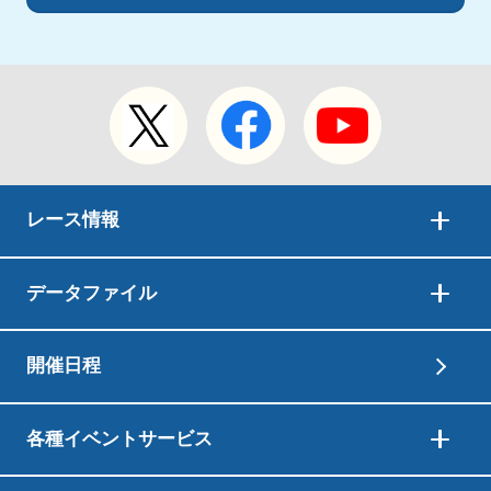
レース情報
データファイル
開催日程
各種イベントサービス