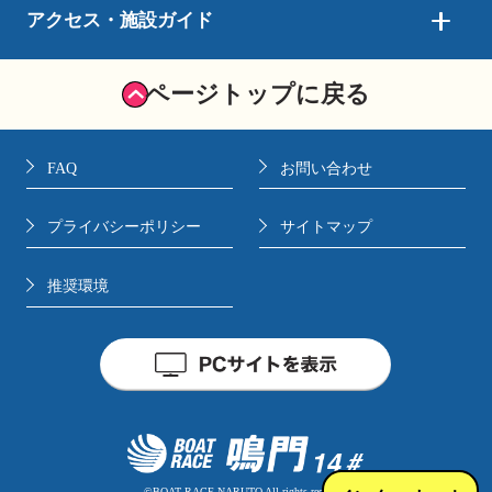
アクセス・施設ガイド
ページトップに戻る
FAQ
お問い合わせ
プライバシーポリシー
サイトマップ
推奨環境
©BOAT RACE NARUTO All rights reserved.