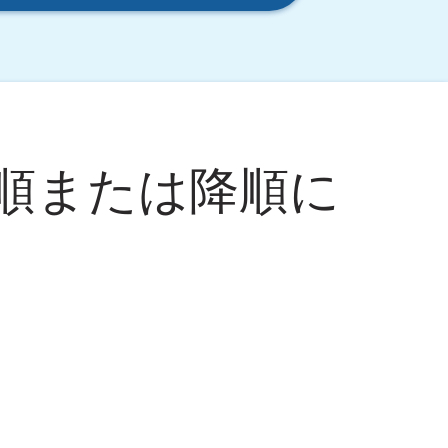
順または降順に