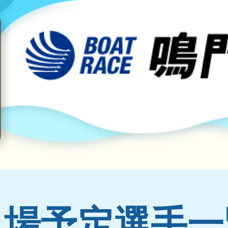
出場予定選手一