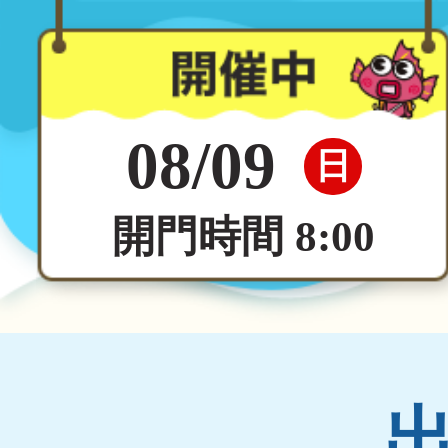
08/09
日
開門時間 8:00