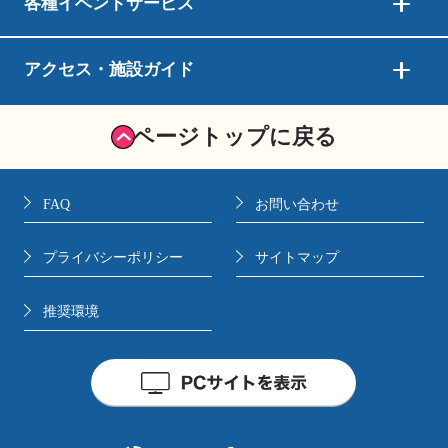
各種イベントサービス
アクセス・施設ガイド
ページトップに戻る
FAQ
お問い合わせ
プライバシーポリシー
サイトマップ
推奨環境