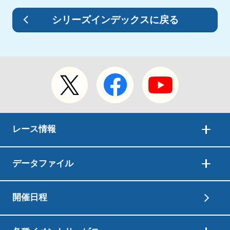
シリーズインデックスに戻る
レース情報
データファイル
開催日程