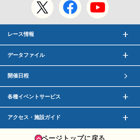
レース情報
データファイル
開催日程
各種イベントサービス
アクセス・施設ガイド
ページトップに戻る