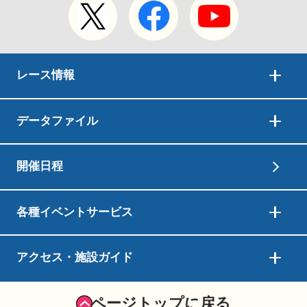
レース情報
データファイル
開催日程
各種イベントサービス
アクセス・施設ガイド
ページトップに戻る