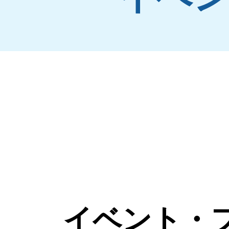
イベント・