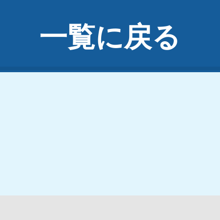
一覧に戻る