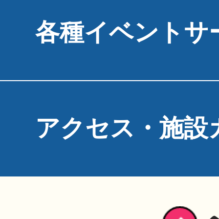
各種イベントサ
アクセス・施設