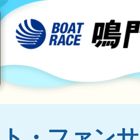
ント・ファンサ