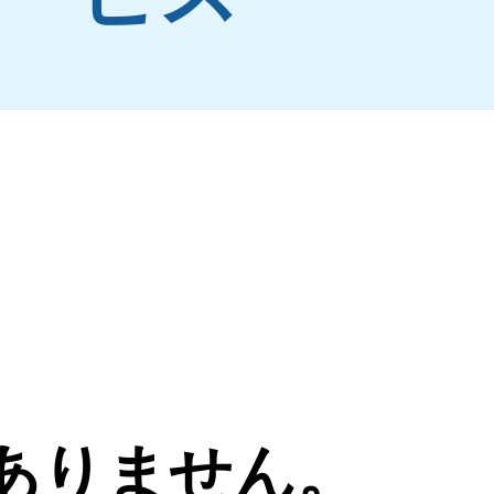
ありません。