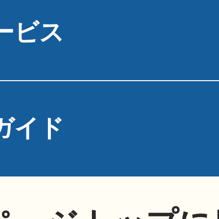
ービス
ガイド