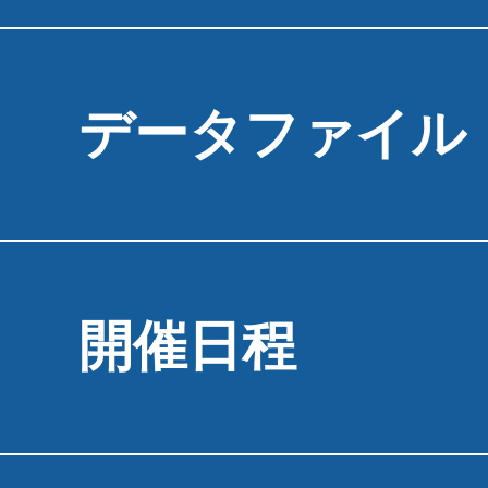
データファイル
開催日程