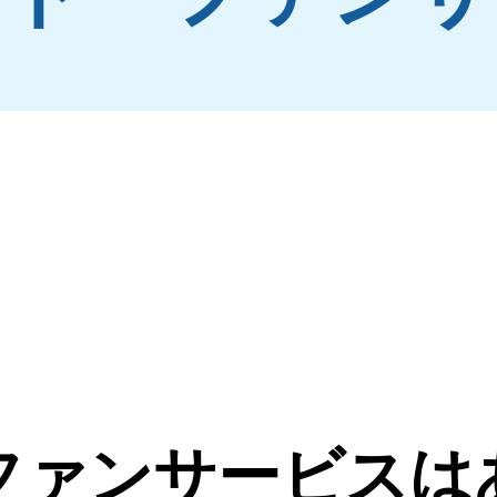
ファンサービスは