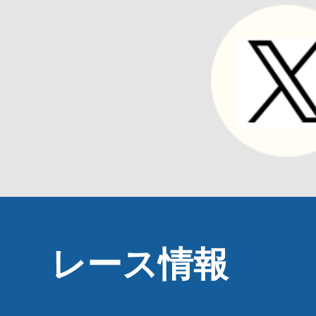
レース情報