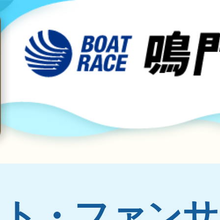
ント・ファンサ