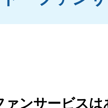
ファンサービスは