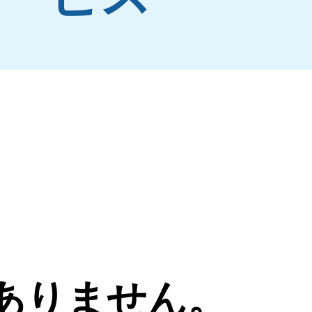
ありません。