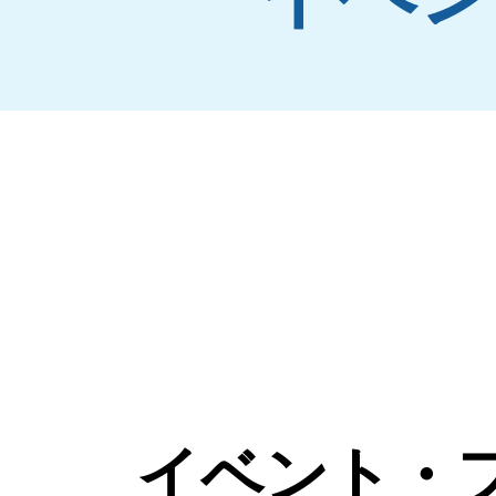
イベント・