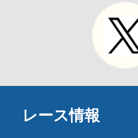
レース情報