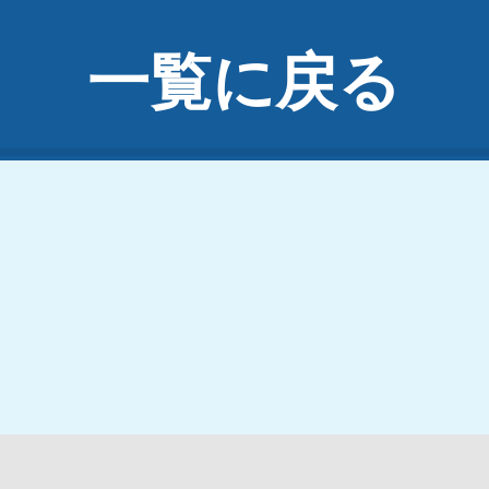
一覧に戻る