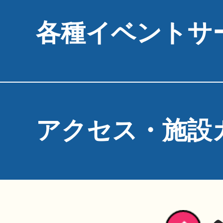
各種イベントサ
アクセス・施設