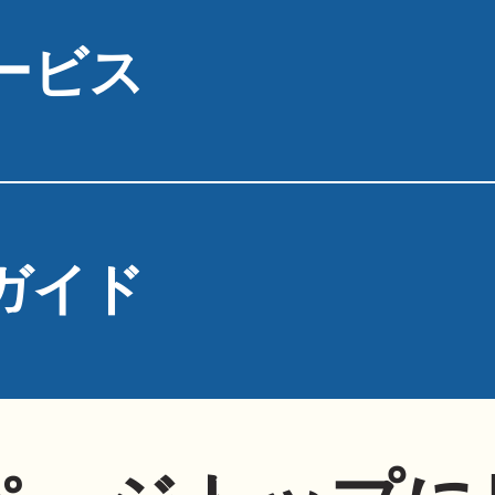
ービス
ガイド