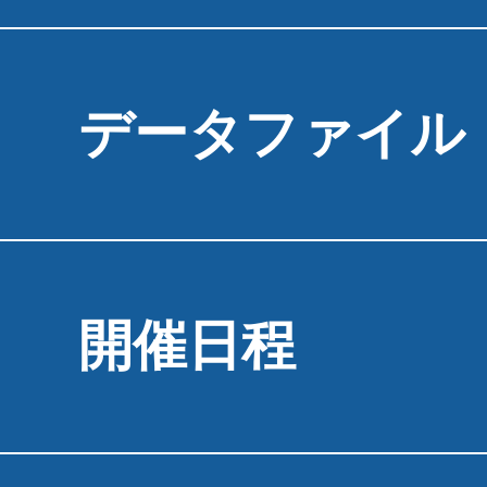
データファイル
開催日程