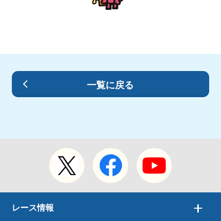
一覧に戻る
レース情報