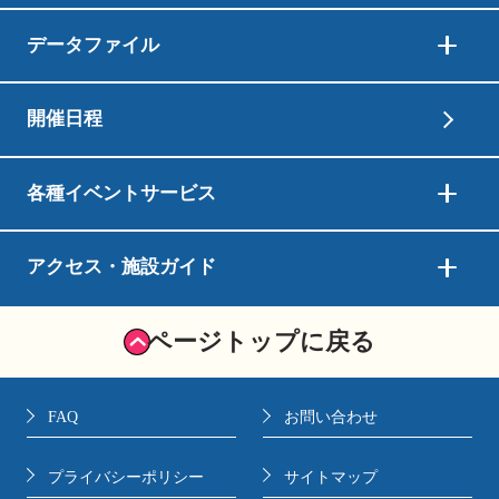
データファイル
開催日程
各種イベントサービス
アクセス・施設ガイド
ページトップに戻る
FAQ
お問い合わせ
プライバシーポリシー
サイトマップ