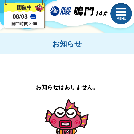
08/08
土
開門時間 8:00
お知らせ
お知らせはありません。