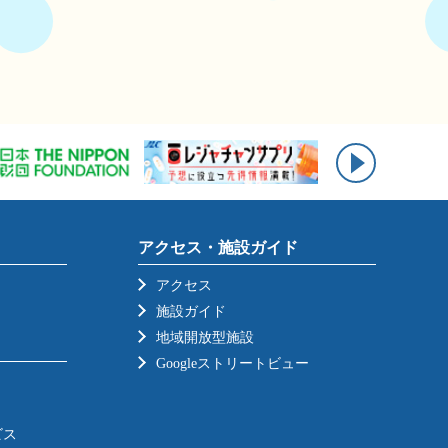
アクセス・施設ガイド
アクセス
施設ガイド
地域開放型施設
Googleストリートビュー
ビス