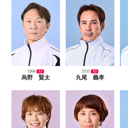
企画レース(どーなるなると)
賞金ランキング
得点率ランキング
出目データ
過去の優勝戦レース
徳島支部選手一覧
新人選手紹介
徳島支部選手優勝履歴
3304
3333
A1
A1
烏野 賢太
丸尾 義孝