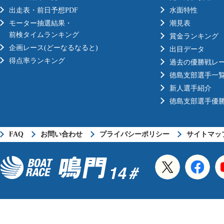
出走表・前日予想PDF
水面特性
モーター抽選結果・
潮見表
前検タイムランキング
賞金ランキング
企画レース(どーなるなると)
出目データ
得点率ランキング
過去の優勝戦レ
徳島支部選手一
新人選手紹介
徳島支部選手優
FAQ
お問い合わせ
プライバシーポリシー
サイトマッ