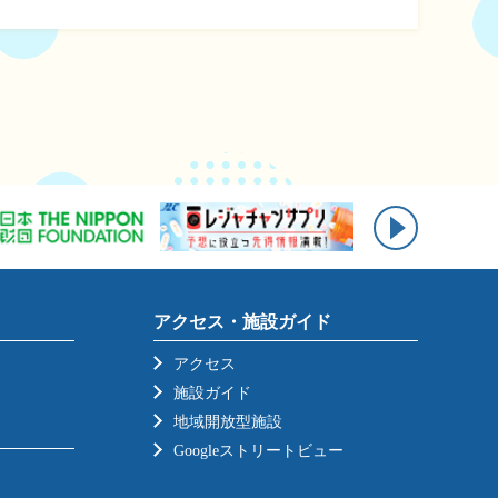
アクセス・施設ガイド
アクセス
施設ガイド
地域開放型施設
Googleストリートビュー