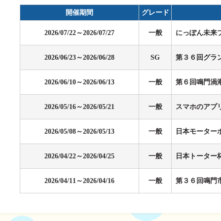
企画レース(どーなるなると)
賞金ランキング
開催期間
グレード
得点率ランキング
出目データ
2026/07/22～2026/07/27
一般
にっぽん未来
過去の優勝戦レース
2026/06/23～2026/06/28
SG
第３６回グラ
徳島支部選手一覧
新人選手紹介
2026/06/10～2026/06/13
一般
第６回鳴門渦
徳島支部選手優勝履歴
2026/05/16～2026/05/21
一般
スマホのアプ
2026/05/08～2026/05/13
一般
日本モーター
2026/04/22～2026/04/25
一般
日本トーター
2026/04/11～2026/04/16
一般
第３６回鳴門