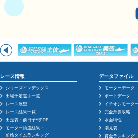
レース情報
データファイル
シリーズインデックス
モーターデータ
出場予定選手一覧
ボートデータ
レース展望
イチオシモータ
レース結果一覧
完全舟券攻略
出走表・前日予想PDF
水面特性
モーター抽選結果・
潮見表
前検タイムランキング
賞金ランキング