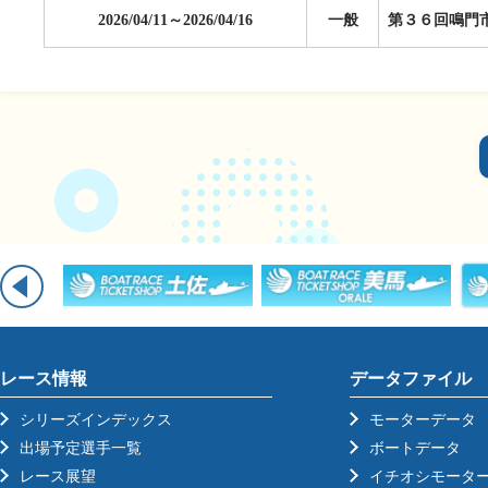
2026/04/11～2026/04/16
一般
第３６回鳴門
レース情報
データファイル
シリーズインデックス
モーターデータ
出場予定選手一覧
ボートデータ
レース展望
イチオシモータ