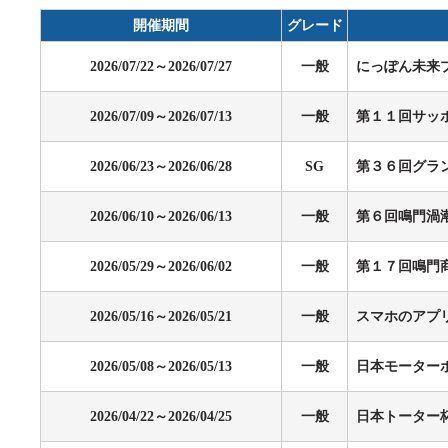
企画レース(どーなるなると)
賞金ランキング
開催期間
グレード
得点率ランキング
出目データ
2026/07/22～2026/07/27
一般
にっぽん未来
過去の優勝戦レース
2026/07/09～2026/07/13
一般
第１１回サッ
徳島支部選手一覧
新人選手紹介
2026/06/23～2026/06/28
SG
第３６回グラ
徳島支部選手優勝履歴
2026/06/10～2026/06/13
一般
第６回鳴門渦
2026/05/29～2026/06/02
一般
第１７回鳴門
2026/05/16～2026/05/21
一般
スマホのアプ
2026/05/08～2026/05/13
一般
日本モーター
2026/04/22～2026/04/25
一般
日本トーター