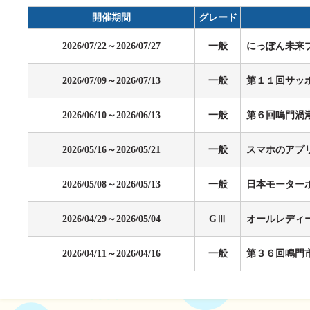
企画レース(どーなるなると)
賞金ランキング
開催期間
グレード
得点率ランキング
出目データ
2026/07/22～2026/07/27
一般
にっぽん未来
過去の優勝戦レース
2026/07/09～2026/07/13
一般
第１１回サッ
徳島支部選手一覧
新人選手紹介
2026/06/10～2026/06/13
一般
第６回鳴門渦
徳島支部選手優勝履歴
2026/05/16～2026/05/21
一般
スマホのアプ
2026/05/08～2026/05/13
一般
日本モーター
2026/04/29～2026/05/04
GⅢ
オールレディ
2026/04/11～2026/04/16
一般
第３６回鳴門