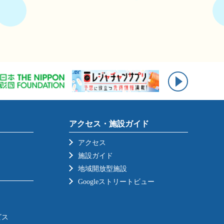
アクセス・施設ガイド
アクセス
施設ガイド
地域開放型施設
Googleストリートビュー
ビス