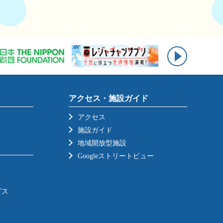
アクセス・施設ガイド
アクセス
施設ガイド
地域開放型施設
Googleストリートビュー
ビス