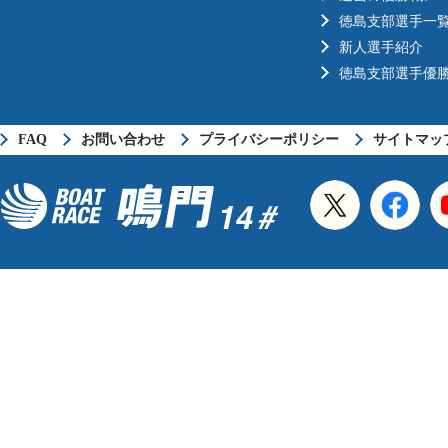
徳島支部選手一
新人選手紹介
徳島支部選手優
FAQ
お問い合わせ
プライバシーポリシー
サイトマッ