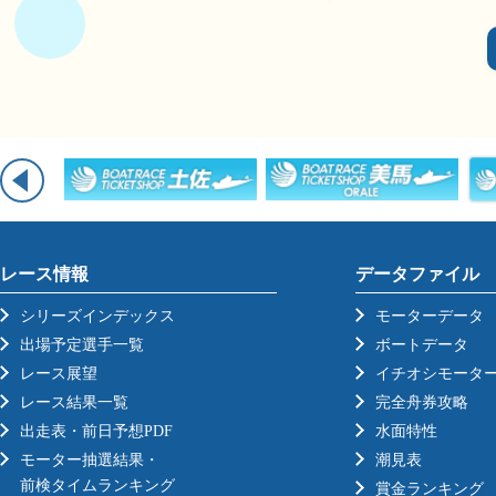
レース情報
データファイル
シリーズインデックス
モーターデータ
出場予定選手一覧
ボートデータ
レース展望
イチオシモータ
レース結果一覧
完全舟券攻略
出走表・前日予想PDF
水面特性
モーター抽選結果・
潮見表
前検タイムランキング
賞金ランキング