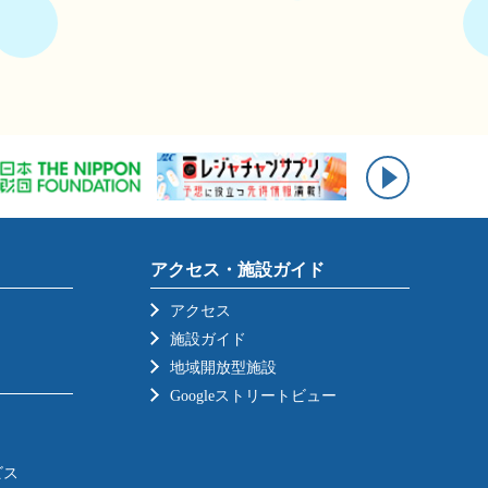
アクセス・施設ガイド
アクセス
施設ガイド
地域開放型施設
Googleストリートビュー
ビス