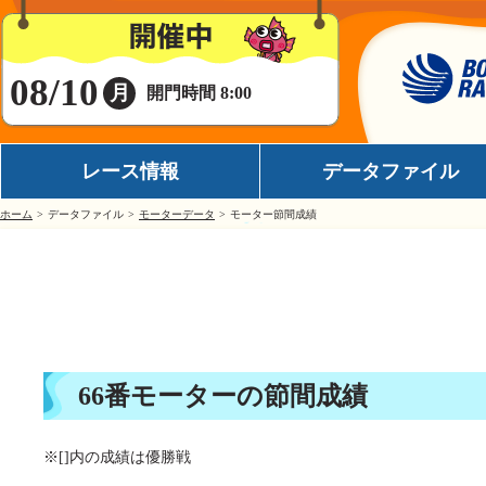
08/10
月
開門時間 8:00
レース情報
データファイル
ホーム
データファイル
モーターデータ
モーター節間成績
シリーズインデックス
モーターデータ
出場予定選手一覧
ボートデータ
レース展望
イチオシモーター
レース結果一覧
完全舟券攻略
66番モーターの節間成績
出走表・前日予想PDF
水面特性
モーター抽選結果・前検タイムランキング
潮見表
※[]内の成績は優勝戦