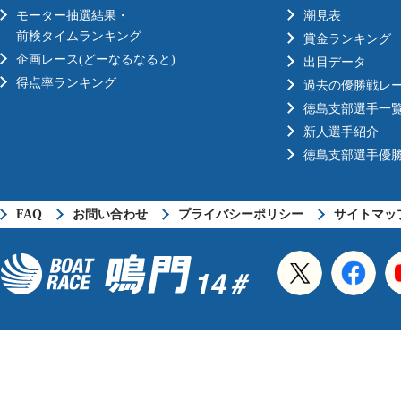
モーター抽選結果・
潮見表
前検タイムランキング
賞金ランキング
企画レース(どーなるなると)
出目データ
得点率ランキング
過去の優勝戦レ
徳島支部選手一
新人選手紹介
徳島支部選手優
FAQ
お問い合わせ
プライバシーポリシー
サイトマッ