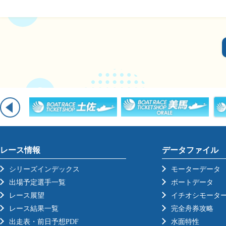
レース情報
データファイル
シリーズインデックス
モーターデータ
出場予定選手一覧
ボートデータ
レース展望
イチオシモータ
レース結果一覧
完全舟券攻略
出走表・前日予想PDF
水面特性