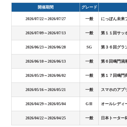
企画レース(どーなるなると)
賞金ランキング
開催期間
グレード
得点率ランキング
出目データ
2026/07/22～2026/07/27
一般
にっぽん未来
過去の優勝戦レース
2026/07/09～2026/07/13
一般
第１１回サッ
徳島支部選手一覧
新人選手紹介
2026/06/23～2026/06/28
SG
第３６回グラ
徳島支部選手優勝履歴
2026/06/10～2026/06/13
一般
第６回鳴門渦
2026/05/29～2026/06/02
一般
第１７回鳴門
2026/05/16～2026/05/21
一般
スマホのアプ
2026/04/29～2026/05/04
GⅢ
オールレディ
2026/04/22～2026/04/25
一般
日本トーター