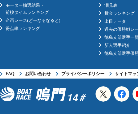
モーター抽選結果・
潮見表
前検タイムランキング
賞金ランキング
企画レース(どーなるなると)
出目データ
得点率ランキング
過去の優勝戦レ
徳島支部選手一
新人選手紹介
徳島支部選手優
FAQ
お問い合わせ
プライバシーポリシー
サイトマッ