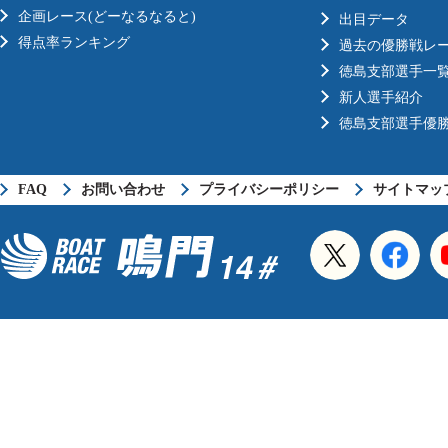
企画レース(どーなるなると)
出目データ
得点率ランキング
過去の優勝戦レ
徳島支部選手一
新人選手紹介
徳島支部選手優
FAQ
お問い合わせ
プライバシーポリシー
サイトマッ