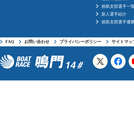
徳島支部選手一
新人選手紹介
徳島支部選手優
FAQ
お問い合わせ
プライバシーポリシー
サイトマッ