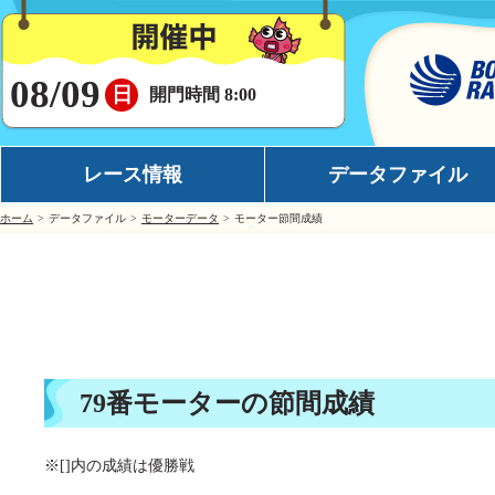
08/09
日
開門時間 8:00
レース情報
データファイル
ホーム
データファイル
モーターデータ
モーター節間成績
シリーズインデックス
モーターデータ
出場予定選手一覧
ボートデータ
レース展望
イチオシモーター
レース結果一覧
完全舟券攻略
79番モーターの節間成績
出走表・前日予想PDF
水面特性
モーター抽選結果・前検タイムランキング
潮見表
※[]内の成績は優勝戦