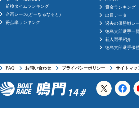
前検タイムランキング
賞金ランキング
企画レース(どーなるなると)
出目データ
得点率ランキング
過去の優勝戦レ
徳島支部選手一
新人選手紹介
徳島支部選手優
FAQ
お問い合わせ
プライバシーポリシー
サイトマッ