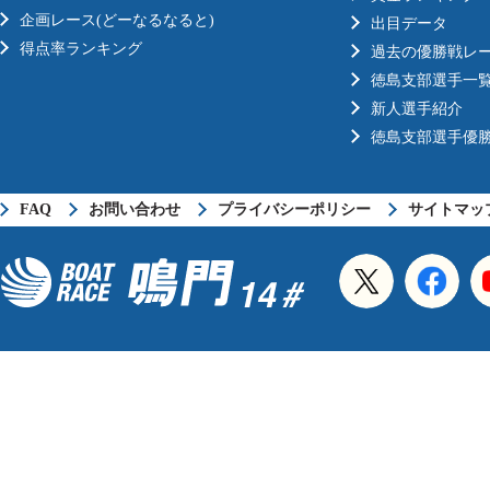
企画レース(どーなるなると)
出目データ
得点率ランキング
過去の優勝戦レ
徳島支部選手一
新人選手紹介
徳島支部選手優
FAQ
お問い合わせ
プライバシーポリシー
サイトマッ