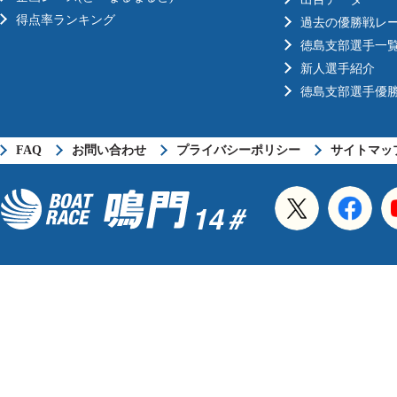
得点率ランキング
過去の優勝戦レ
徳島支部選手一
新人選手紹介
徳島支部選手優
FAQ
お問い合わせ
プライバシーポリシー
サイトマッ