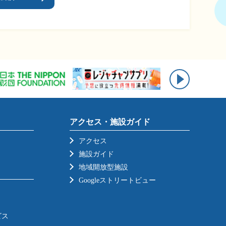
アクセス・施設ガイド
アクセス
施設ガイド
地域開放型施設
Googleストリートビュー
ビス