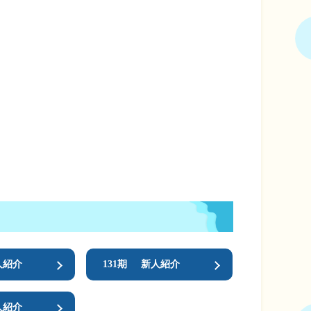
人紹介
131期
新人紹介
人紹介