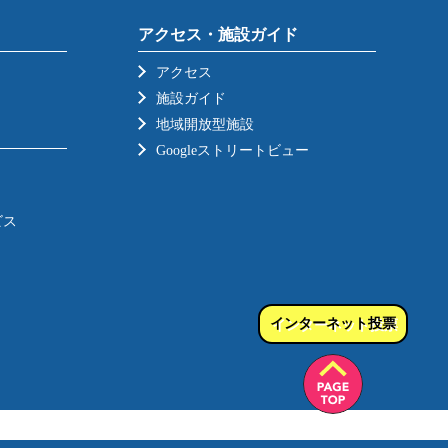
アクセス・施設ガイド
アクセス
施設ガイド
地域開放型施設
Googleストリートビュー
ビス
インターネット投票