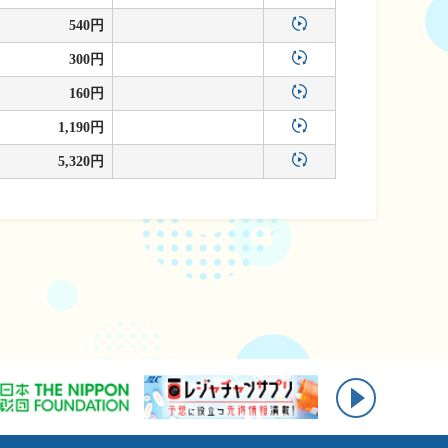
540円
300円
160円
1,190円
5,320円