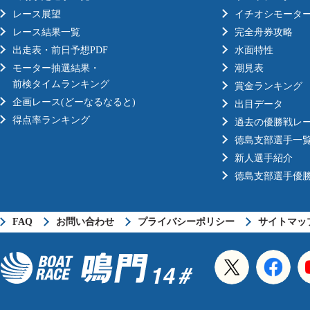
レース展望
イチオシモータ
レース結果一覧
完全舟券攻略
出走表・前日予想PDF
水面特性
モーター抽選結果・
潮見表
前検タイムランキング
賞金ランキング
企画レース(どーなるなると)
出目データ
得点率ランキング
過去の優勝戦レ
徳島支部選手一
新人選手紹介
徳島支部選手優
FAQ
お問い合わせ
プライバシーポリシー
サイトマッ