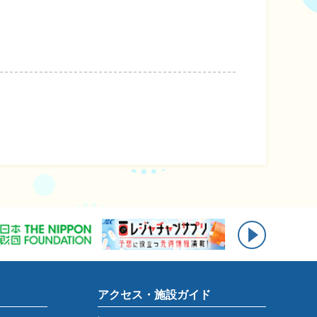
アクセス・施設ガイド