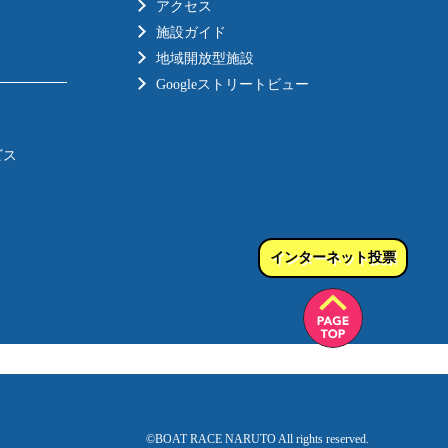
アクセス
施設ガイド
地域開放型施設
Googleストリートビュー
ビス
インターネット投票
©BOAT RACE NARUTO All rights reserved.