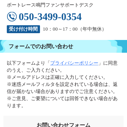
ボートレース鳴門ファンサポートデスク
050-3499-0354
受け付け時間
10：00～17：00（年中無休）
フォームでのお問い合わせ
以下フォームより「
プライバシーポリシー
」に同意
のうえ、ご入力ください。
※メールアドレスは正確に入力してください。
※迷惑メールフィルタを設定されている場合は、返
信が届かない場合がありますのでご注意ください。
※ご意見、ご要望については回答できない場合があ
ります。
お問い合わせフォーム