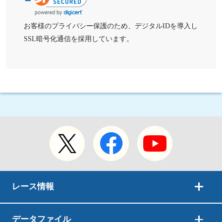
お客様のプライバシー保護のため、デジタルIDを導入し
SSL暗号化通信を採用しています。
レース情報
データファイル