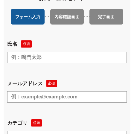
フォーム入力
内容確認画面
完了画面
氏名
必須
メールアドレス
必須
カテゴリ
必須