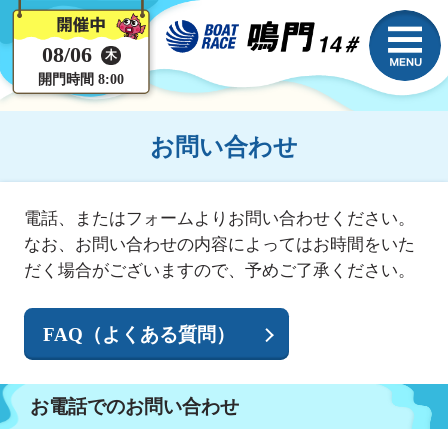
08/06
木
開門時間 8:00
お問い合わせ
電話、またはフォームよりお問い合わせください。
なお、お問い合わせの内容によってはお時間をいた
だく場合がございますので、予めご了承ください。
FAQ（よくある質問）
お電話でのお問い合わせ