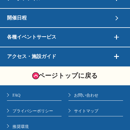
開催日程
各種イベントサービス
アクセス・施設ガイド
ページトップに戻る
FAQ
お問い合わせ
プライバシーポリシー
サイトマップ
推奨環境