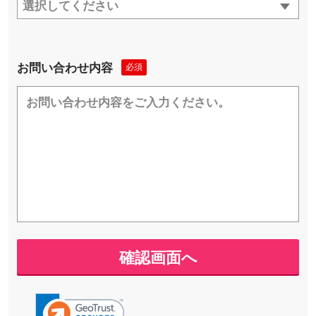
選択してください
お問い合わせ内容
必須
確認画面へ