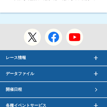
レース情報
データファイル
開催日程
各種イベントサービス