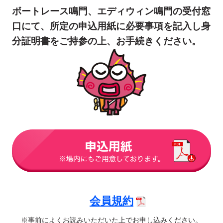
ボートレース鳴門、エディウィン鳴門の受付窓
口にて、所定の申込用紙に必要事項を記入し身
分証明書をご持参の上、お手続きください。
会員規約
※事前によくお読みいただいた上でお申し込みください。