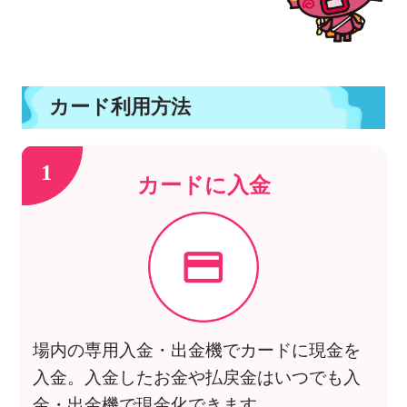
カード利用方法
1
カードに入金
場内の専用入金・出金機でカードに現金を
入金。入金したお金や払戻金はいつでも入
金・出金機で現金化できます。