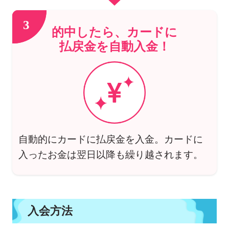
3
的中したら、カードに
払戻金を自動入金！
自動的にカードに払戻金を入金。カードに
入ったお金は翌日以降も繰り越されます。
入会方法