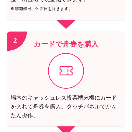
※非開催日、休館日を除きます。
2
カードで舟券を購入
場内のキャッシュレス投票端末機にカード
を入れて舟券を購入。タッチパネルでかん
たん操作。