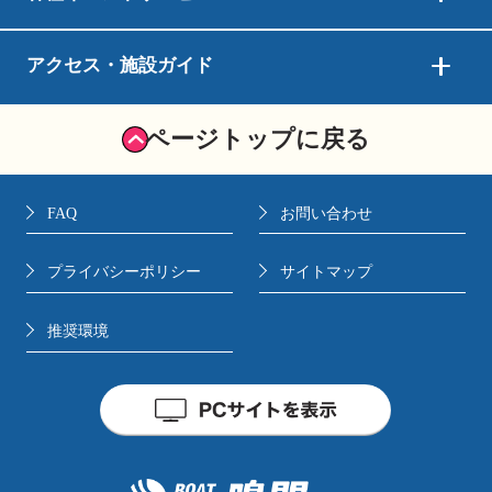
アクセス・施設ガイド
ページトップに戻る
FAQ
お問い合わせ
プライバシーポリシー
サイトマップ
推奨環境