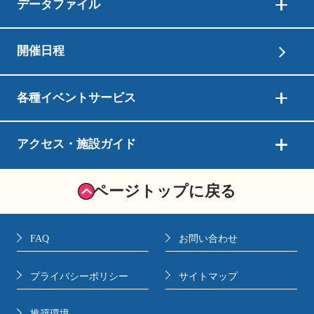
データファイル
開催日程
各種イベントサービス
アクセス・施設ガイド
ページトップに戻る
FAQ
お問い合わせ
プライバシーポリシー
サイトマップ
推奨環境